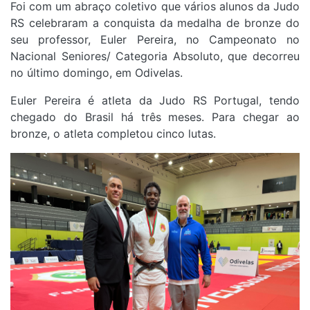
Foi com um abraço coletivo que vários alunos da Judo
RS celebraram a conquista da medalha de bronze do
seu professor, Euler Pereira, no Campeonato no
Nacional Seniores/ Categoria Absoluto, que decorreu
no último domingo, em Odivelas.
Euler Pereira é atleta da Judo RS Portugal, tendo
chegado do Brasil há três meses
. Para chegar ao
bronze, o atleta completou cinco lutas.