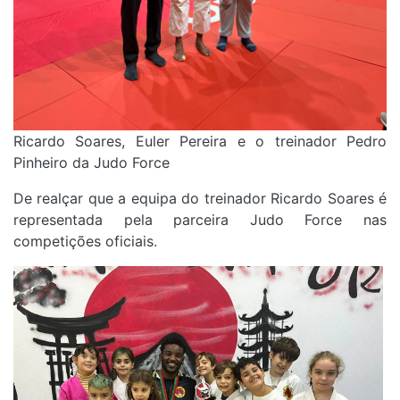
Ricardo Soares, Euler Pereira e o treinador Pedro
Pinheiro da Judo Force
De realçar que a equipa do t
reinador Ricardo Soares é
representada pela parceira
Judo Force nas
competições oficiais.