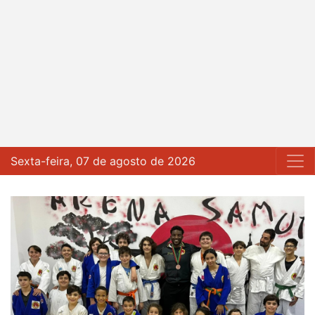
Sexta-feira, 07 de agosto de 2026