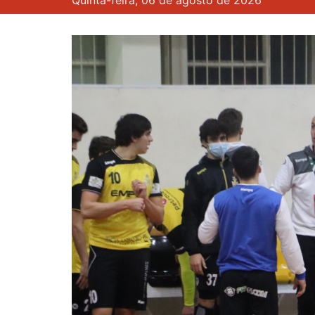
Quinta-feira, 06 de agosto de 2026