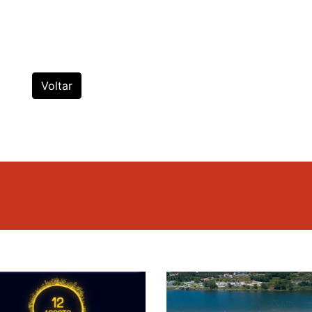
Voltar