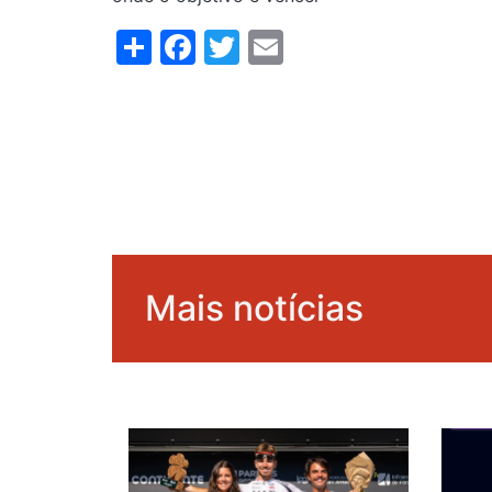
Share
Facebook
Twitter
Email
Mais notícias