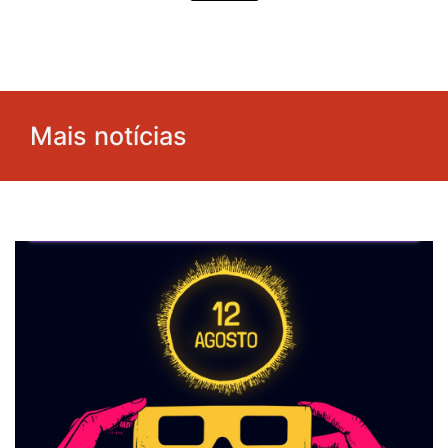
Mais notícias