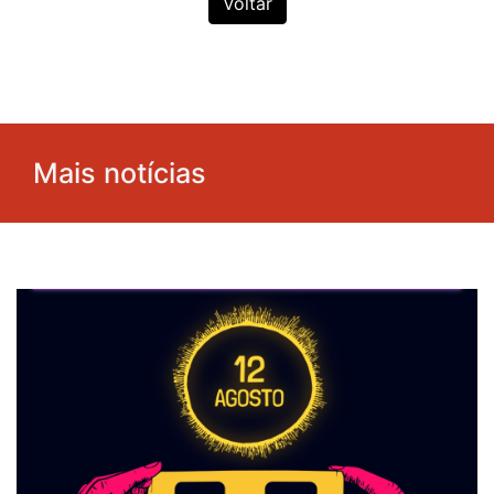
Voltar
Mais notícias