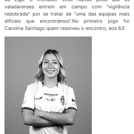
valadarenses entrem em campo com "vigilância
redobrada" por se tratar de "uma das equipas mais
difíceis que encontrámos".No primeiro jogo foi
Carolina Santiago quem resolveu o encontro, aos 63'.