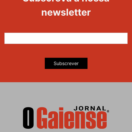
newsletter
Subscrever