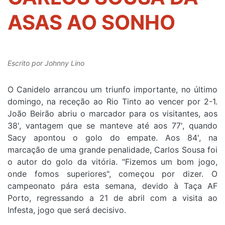
ASAS AO SONHO
Escrito por
Johnny Lino
O Canidelo arrancou um triunfo importante, no último
domingo, na receção ao Rio Tinto ao vencer por 2-1.
João Beirão abriu o marcador para os visitantes, aos
38', vantagem que se manteve até aos 77', quando
Sacy apontou o golo do empate. Aos 84', na
marcação de uma grande penalidade, Carlos Sousa foi
o autor do golo da vitória. "Fizemos um bom jogo,
onde fomos superiores", começou por dizer. O
campeonato pára esta semana, devido à Taça AF
Porto, regressando a 21 de abril com a visita ao
Infesta, jogo que será decisivo.