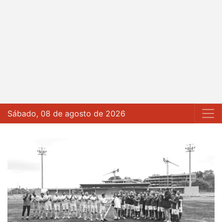
Sábado, 08 de agosto de 2026