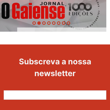
1000
Evento
Edições
Subscreva a nossa
newsletter