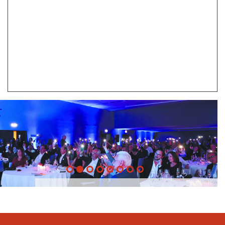
20 Anos -