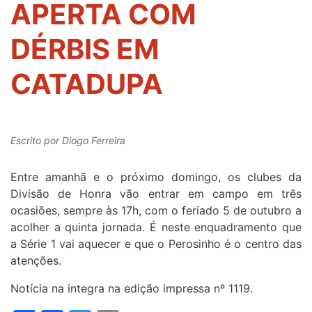
APERTA COM
DÉRBIS EM
CATADUPA
Escrito por
Diogo Ferreira
Entre amanhã e o próximo domingo, os clubes da
Divisão de Honra vão entrar em campo em três
ocasiões, sempre às 17h, com o feriado 5 de outubro a
acolher a quinta jornada. É neste enquadramento que
a Série 1 vai aquecer e que o Perosinho é o centro das
atenções.
Notícia na integra na edição impressa nº 1119.