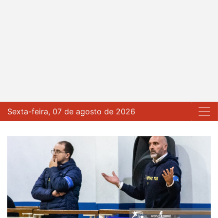
Sexta-feira, 07 de agosto de 2026