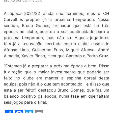
Escrito por
Johnny Lino
A época 2021/22 ainda não terminou, mas o CH
Carvalhos prepara já a próxima temporada. Nesse
sentido, Bruno Gomes, treinador que está há três
épocas no clube, acertou a sua continuidade para a
próxima temporada, mas não só. Alguns jogadores
têm já a renovação acertada com o clube, casos de
Afonso Lima, Guilherme Frias, Miguel Afonso, André
Almeida, Xavier Pinho, Henrique Campos e Pedro Cruz.
“Estamos já a preparar a próxima época e bem. Disse
à direção que o maior investimento que poderia ser
feito no clube era manter a espinha dorsal desta
equipa, pois não é o que tem acontecido. e é isso que
está a ser feito”, destacou Bruno Gomes, que faz um
balanço positivo da época, numa fase em que faltam
seis jogos para o final.