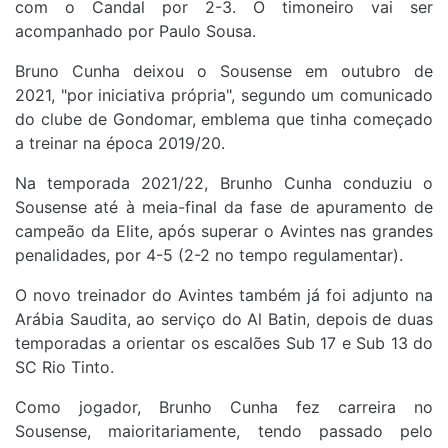
com o Candal por 2-3. O timoneiro vai ser
acompanhado por Paulo Sousa.
Bruno Cunha deixou o Sousense em outubro de
2021, "por iniciativa própria", segundo um comunicado
do clube de Gondomar, emblema que tinha começado
a treinar na época 2019/20.
Na temporada 2021/22, Brunho Cunha conduziu o
Sousense até à meia-final da fase de apuramento de
campeão da Elite, após superar o Avintes nas grandes
penalidades, por 4-5 (2-2 no tempo regulamentar).
O novo treinador do Avintes também já foi adjunto na
Arábia Saudita, ao serviço do Al Batin, depois de duas
temporadas a orientar os escalões Sub 17 e Sub 13 do
SC Rio Tinto.
Como jogador, Brunho Cunha fez carreira no
Sousense, maioritariamente, tendo passado pelo