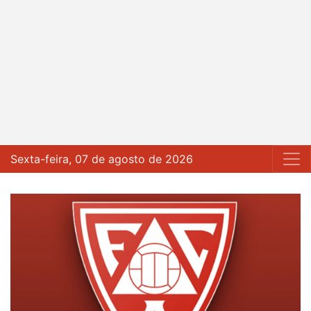
Sexta-feira, 07 de agosto de 2026