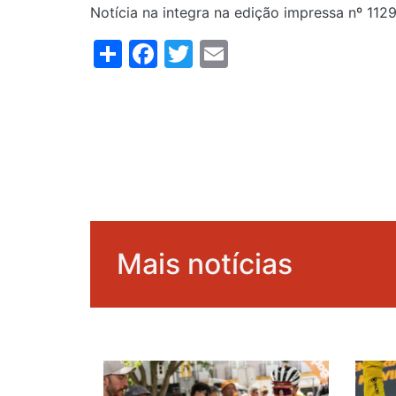
Notícia na integra na edição impressa nº 1129
Share
Facebook
Twitter
Email
Mais notícias