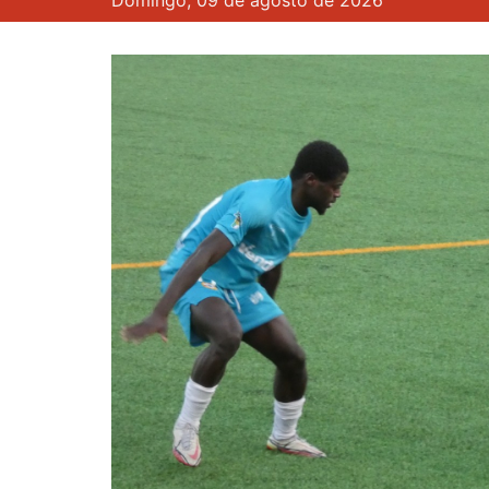
Domingo, 09 de agosto de 2026