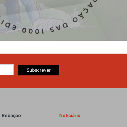
Subscrever
Redação
Noticiário