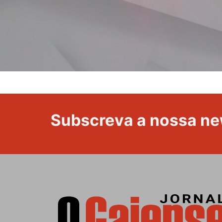
Subscreva a nossa ne