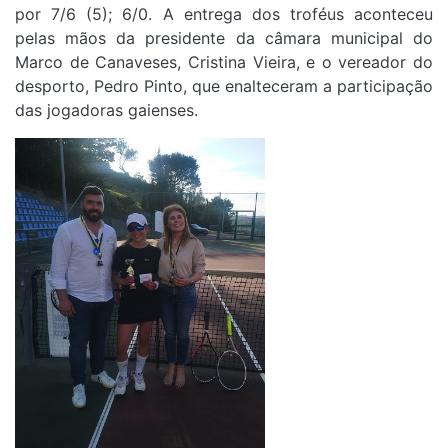
por 7/6 (5); 6/0. A entrega dos troféus aconteceu
pelas mãos da presidente da câmara municipal do
Marco de Canaveses, Cristina Vieira, e o vereador do
desporto, Pedro Pinto, que enalteceram a participação
das jogadoras gaienses.