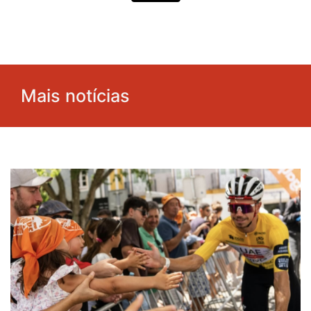
Mais notícias