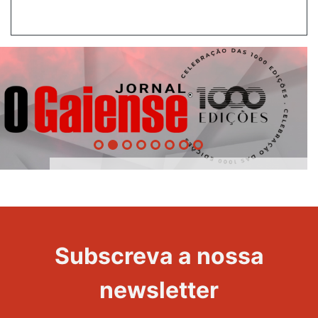
1000
Evento
Edições
Subscreva a nossa
newsletter