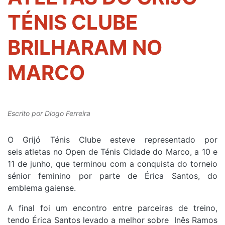
TÉNIS CLUBE
BRILHARAM NO
MARCO
Escrito por
Diogo Ferreira
O Grijó Ténis Clube esteve representado por
seis atletas no Open de Ténis Cidade do Marco, a 10 e
11 de junho, que terminou com a conquista do torneio
sénior feminino por parte de Érica Santos, do
emblema gaiense.
A final foi um encontro entre parceiras de treino,
tendo Érica Santos levado a melhor sobre Inês Ramos