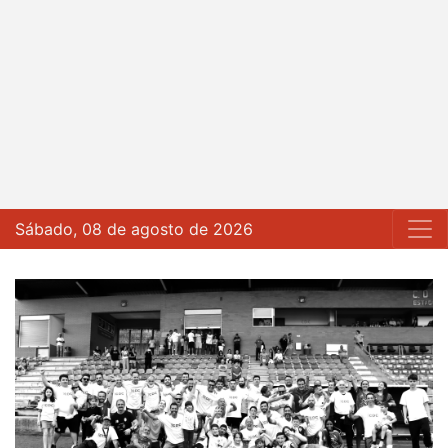
Sábado, 08 de agosto de 2026