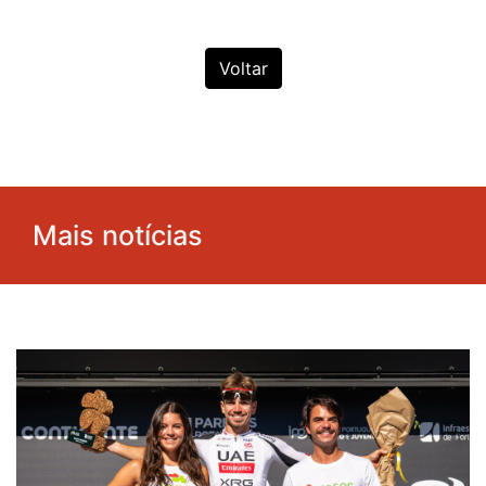
Voltar
Mais notícias