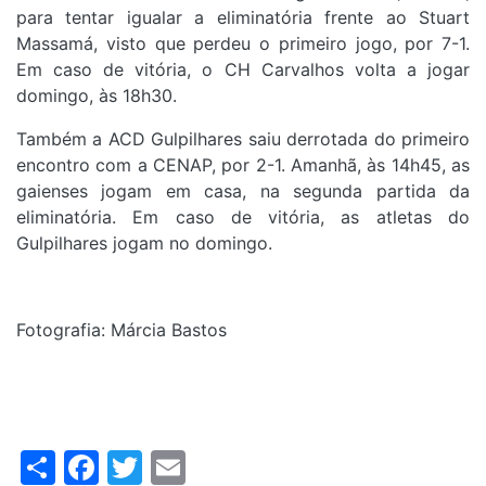
para tentar igualar a eliminatória frente ao Stuart
Massamá, visto que perdeu o primeiro jogo, por 7-1.
Em caso de vitória, o CH Carvalhos volta a jogar
domingo, às 18h30.
Também a ACD Gulpilhares saiu derrotada do primeiro
encontro com a CENAP, por 2-1. Amanhã, às 14h45, as
gaienses jogam em casa, na segunda partida da
eliminatória. Em caso de vitória, as atletas do
Gulpilhares jogam no domingo.
Fotografia: Márcia Bastos
Share
Facebook
Twitter
Email