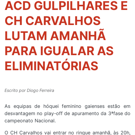
ACD GULPILHARES E
CH CARVALHOS
LUTAM AMANHÃ
PARA IGUALAR AS
ELIMINATÓRIAS
Escrito por
Diogo Ferreira
As equipas de hóquei feminino gaienses estão em
desvantagem no play-off de apuramento da 3ªfase do
campeonato Nacional.
O CH Carvalhos vai entrar no ringue amanhã, às 20h,