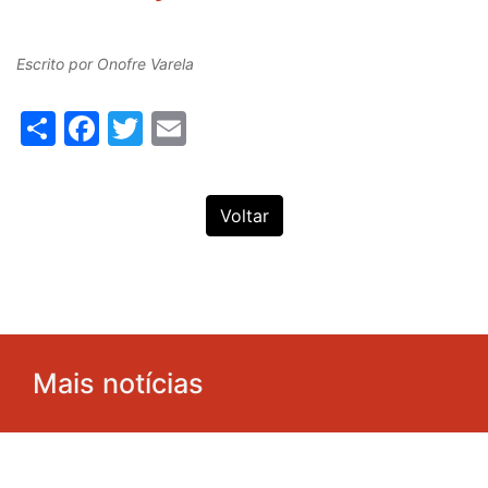
Escrito por
Onofre Varela
Share
Facebook
Twitter
Email
Voltar
Mais notícias