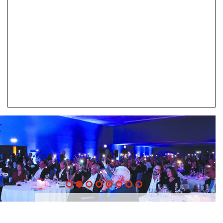
20 Anos -