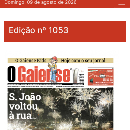
Domingo, 09 de agosto de 2026
Edição nº 1053