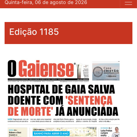
Quinta-feira, 06 de agosto de 2026
Edição 1185