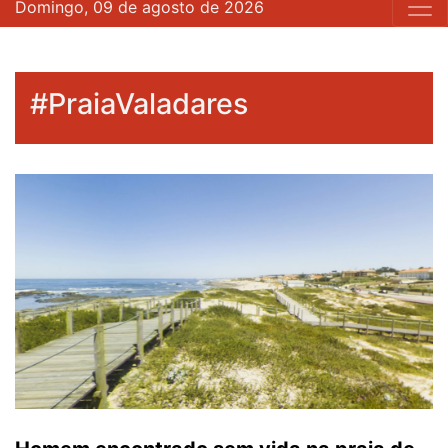
Domingo, 09 de agosto de 2026
#PraiaValadares