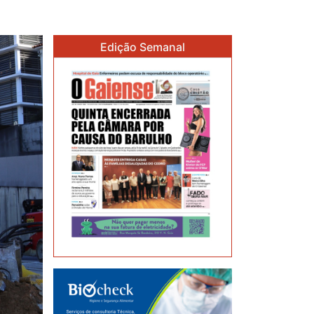
Edição Semanal