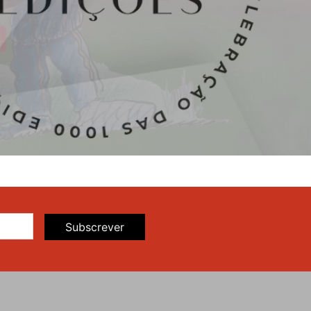
Subscrever