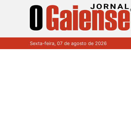
Sexta-feira, 07 de agosto de 2026