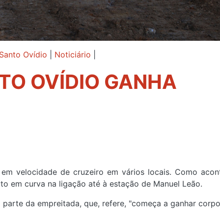
Santo Ovídio
|
Noticiário
|
TO OVÍDIO GANHA
 em velocidade de cruzeiro em vários locais. Como aco
to em curva na ligação até à estação de Manuel Leão.
 parte da empreitada, que, refere, "começa a ganhar corpo