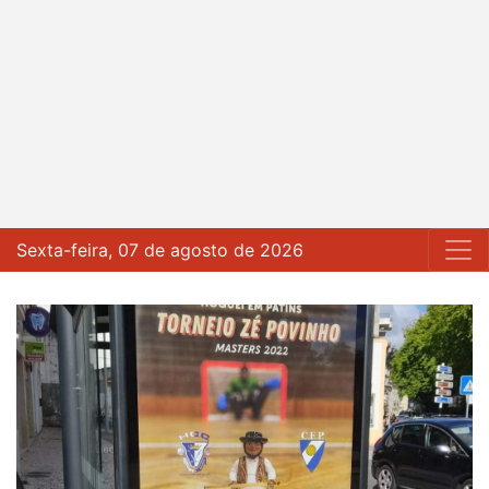
Sexta-feira, 07 de agosto de 2026