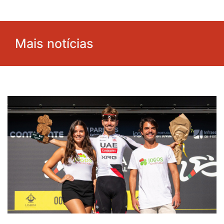
Mais notícias