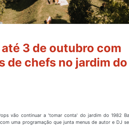
 até 3 de outubro com
 de chefs no jardim do
ops vão continuar a 'tomar conta' do jardim do 1982 Ba
, com uma programação que junta menus de autor e DJ s