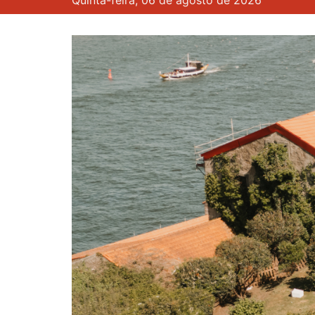
Quinta-feira, 06 de agosto de 2026