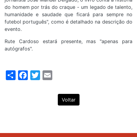
do homem por trás do craque - um legado de talento,
humanidade e saudade que ficará para sempre no
futebol português", como é detalhado na descrição do
evento.
Rute Cardoso estará presente, mas "apenas para
autógrafos".
Share
Facebook
Twitter
Email
Voltar