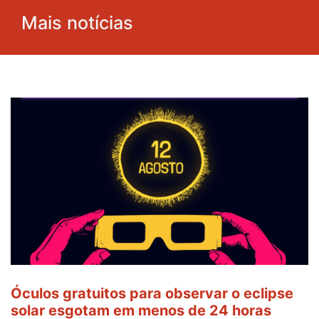
Mais notícias
Óculos gratuitos para observar o eclipse
solar esgotam em menos de 24 horas