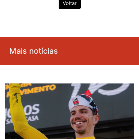
Voltar
Mais notícias