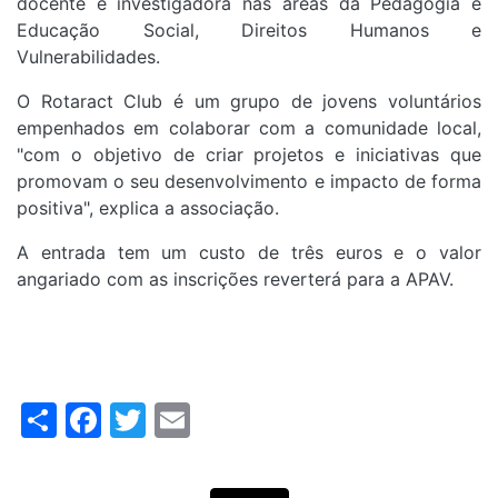
docente e investigadora nas áreas da Pedagogia e
Educação Social, Direitos Humanos e
Vulnerabilidades.
O Rotaract Club é um grupo de jovens voluntários
empenhados em colaborar com a comunidade local,
"com o objetivo de criar projetos e iniciativas que
promovam o seu desenvolvimento e impacto de forma
positiva", explica a associação.
A entrada tem um custo de três euros e o valor
angariado com as inscrições reverterá para a APAV.
Share
Facebook
Twitter
Email