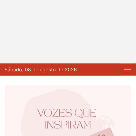
Sábado, 08 de agosto de 2026