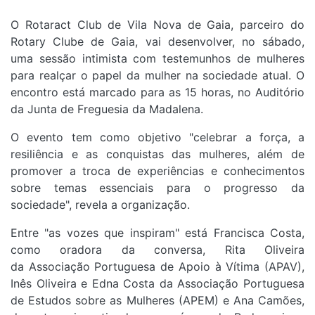
O Rotaract Club de Vila Nova de Gaia, parceiro do
Rotary Clube de Gaia, vai desenvolver, no sábado,
uma sessão intimista com testemunhos de mulheres
para realçar o papel da mulher na sociedade atual. O
encontro está marcado para as 15 horas, no Auditório
da Junta de Freguesia da Madalena.
O evento tem como objetivo "celebrar a força, a
resiliência e as conquistas das mulheres, além de
promover a troca de experiências e conhecimentos
sobre temas essenciais para o progresso da
sociedade", revela a organização.
Entre "as vozes que inspiram" está Francisca Costa,
como oradora da conversa, Rita Oliveira
da Associação Portuguesa de Apoio à Vítima (APAV),
Inês Oliveira e Edna Costa da Associação Portuguesa
de Estudos sobre as Mulheres (APEM) e Ana Camões,