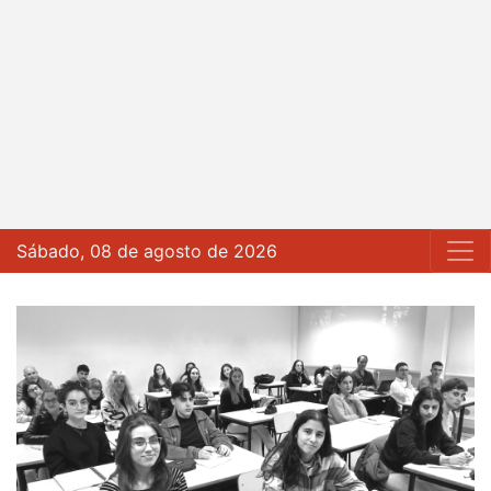
Sábado, 08 de agosto de 2026