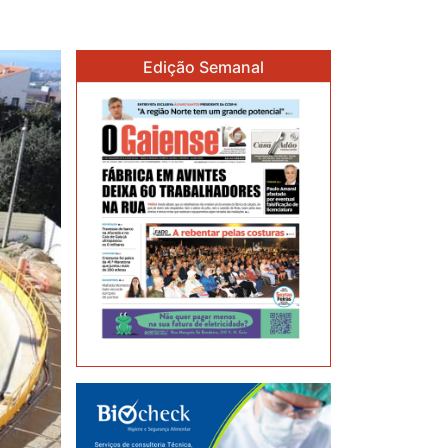
Edição Semanal