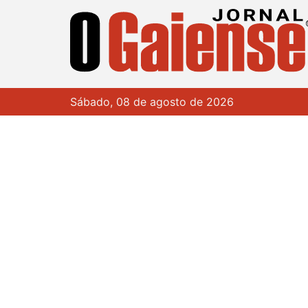
Sábado, 08 de agosto de 2026