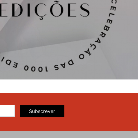
Subscrever