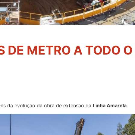
 DE METRO A TODO O
ns da evolução da obra de extensão da
Linha Amarela
.