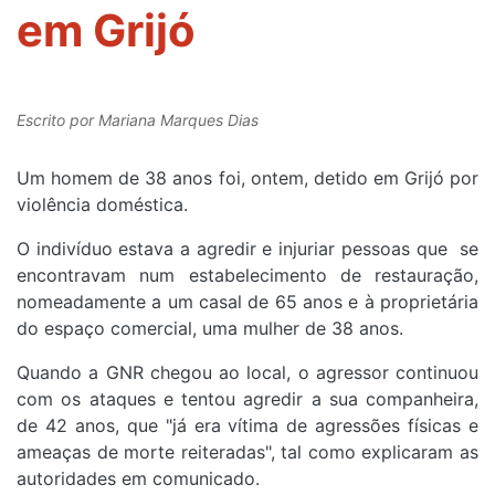
em Grijó
Escrito por
Mariana Marques Dias
Um homem de 38 anos foi, ontem, detido em Grijó por
violência doméstica.
O indivíduo estava a agredir e injuriar pessoas que se
encontravam num estabelecimento de restauração,
nomeadamente a um casal de 65 anos e à proprietária
do espaço comercial, uma mulher de 38 anos.
Quando a GNR chegou ao local, o agressor continuou
com os ataques e tentou agredir a sua companheira,
de 42 anos, que "já era vítima de agressões físicas e
ameaças de morte reiteradas", tal como explicaram as
autoridades em comunicado.