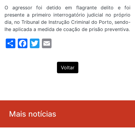
O agressor foi detido em flagrante delito e foi
presente a primeiro interrogatório judicial no próprio
dia, no Tribunal de Instrução Criminal do Porto, sendo-
lhe aplicada a medida de coação de prisão preventiva.
Share
Facebook
Twitter
Email
Voltar
Mais notícias