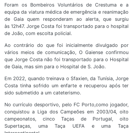
Foram os Bombeiros Voluntários de Crestuma e a
equipa da viatura médica de emergência e reanimação
de Gaia quem responderam ao alerta, que surgiu
às 12h47. Jorge Costa foi transportado para o hospital
de João, com escolta policial.
Ao contrário do que foi inicialmente divulgado por
vários meios de comunicação, O Gaiense confirmou
que Jorge Costa não foi transportado para o Hospital
de Gaia, mas sim para o Hospital de S. João.
Em 2022, quando treinava o Sfaxien, da Tunísia, Jorge
Costa tinha sofrido um enfarte e recuperou após ter
sido submetido a um cateterismo.
No currículo desportivo, pelo FC Porto,como jogador,
conquistou a Liga dos Campeões em 2003/04, oito
campeonatos, cinco Taças de Portugal, oito
Supertaças, uma Taça UEFA e uma Taça