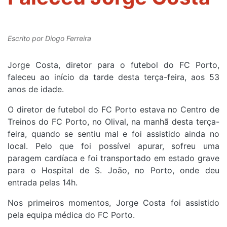
Escrito por
Diogo Ferreira
Jorge Costa, diretor para o futebol do FC Porto,
faleceu ao início da tarde desta terça-feira, aos 53
anos de idade.
O diretor de futebol do FC Porto estava no Centro de
Treinos do FC Porto, no Olival, na manhã desta terça-
feira, quando se sentiu mal e foi assistido ainda no
local. Pelo que foi possível apurar, sofreu uma
paragem cardíaca e foi transportado em estado grave
para o Hospital de S. João, no Porto, onde deu
entrada pelas 14h.
Nos primeiros momentos, Jorge Costa foi assistido
pela equipa médica do FC Porto.