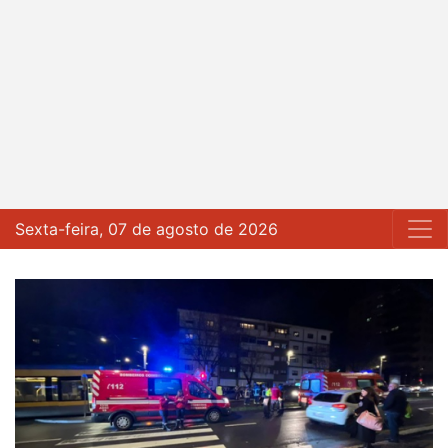
Sexta-feira, 07 de agosto de 2026