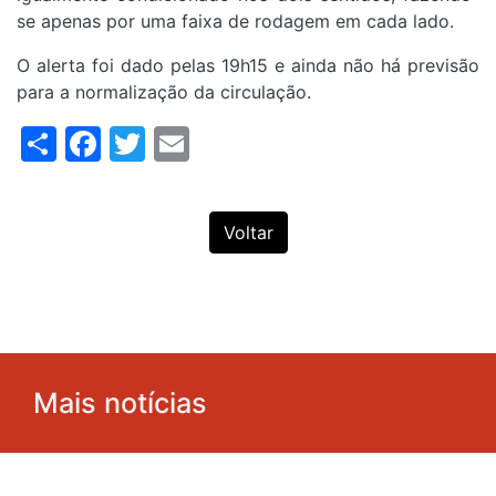
se apenas por uma faixa de rodagem em cada lado.
O alerta foi dado pelas 19h15 e ainda não há previsão
para a normalização da circulação.
Share
Facebook
Twitter
Email
Voltar
Mais notícias