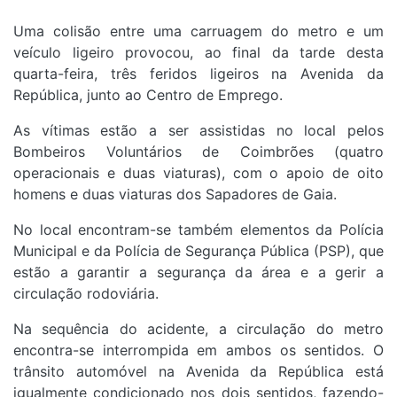
Uma colisão entre uma carruagem do metro e um
veículo ligeiro provocou, ao final da tarde desta
quarta-feira, três feridos ligeiros na Avenida da
República, junto ao Centro de Emprego.
As vítimas estão a ser assistidas no local pelos
Bombeiros Voluntários de Coimbrões (quatro
operacionais e duas viaturas), com o apoio de oito
homens e duas viaturas dos Sapadores de Gaia.
No local encontram-se também elementos da Polícia
Municipal e da Polícia de Segurança Pública (PSP), que
estão a garantir a segurança da área e a gerir a
circulação rodoviária.
Na sequência do acidente, a circulação do metro
encontra-se interrompida em ambos os sentidos. O
trânsito automóvel na Avenida da República está
igualmente condicionado nos dois sentidos, fazendo-