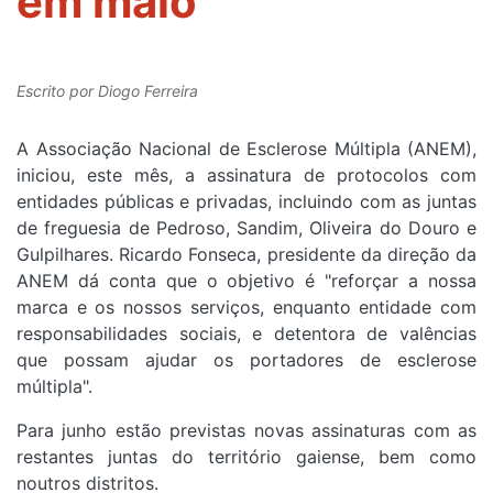
em maio
Escrito por
Diogo Ferreira
A Associação Nacional de Esclerose Múltipla (ANEM),
iniciou, este mês, a assinatura de protocolos com
entidades públicas e privadas, incluindo com as juntas
de freguesia de Pedroso, Sandim, Oliveira do Douro e
Gulpilhares.
Ricardo Fonseca, presidente da direção da
ANEM dá conta que o objetivo é "reforçar a nossa
marca e os nossos serviços, enquanto entidade com
responsabilidades sociais, e detentora de valências
que possam ajudar os portadores de esclerose
múltipla".
Para junho estão previstas
novas assinaturas com as
restantes juntas do território gaiense, bem como
noutros distritos.