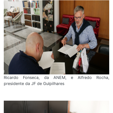
Ricardo Fonseca, da ANEM, e Alfredo Rocha,
presidente da JF de Gulpilhares