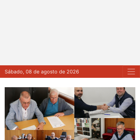
Sábado, 08 de agosto de 2026