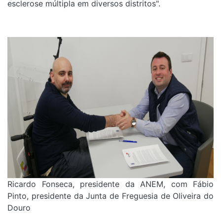
esclerose múltipla em diversos distritos".
Ricardo Fonseca, presidente da ANEM, com Fábio
Pinto, presidente da Junta de Freguesia de Oliveira do
Douro