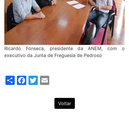
Ricardo Fonseca, presidente da ANEM, com o
executivo da Junta de Freguesia de Pedroso
Share
Facebook
Twitter
Email
Voltar