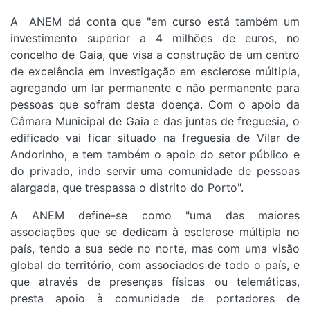
A ANEM dá conta que "em curso está também um
investimento superior a 4 milhões de euros, no
concelho de Gaia, que visa a construção de um centro
de excelência em Investigação em esclerose múltipla,
agregando um lar permanente e não permanente para
pessoas que sofram desta doença.
Com o apoio da
Câmara Municipal de Gaia e das juntas de freguesia, o
edificado vai ficar situado na freguesia de Vilar de
Andorinho, e tem também o apoio do setor público e
do privado, indo servir uma comunidade de pessoas
alargada, que trespassa o distrito do Porto".
A ANEM define-se como "uma das maiores
associações que se dedicam à esclerose múltipla no
país, tendo a sua sede no norte, mas com uma visão
global do território, com associados de todo o país, e
que através de presenças físicas ou telemáticas,
presta apoio à comunidade de portadores de