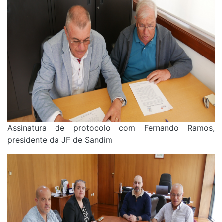
Assinatura de protocolo com Fernando Ramos,
presidente da JF de Sandim