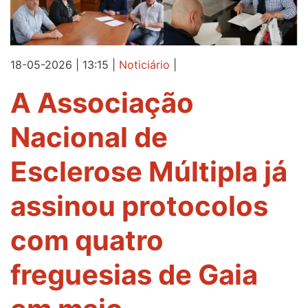
18-05-2026 | 13:15
|
Noticiário
|
A Associação
Nacional de
Esclerose Múltipla já
assinou protocolos
com quatro
freguesias de Gaia