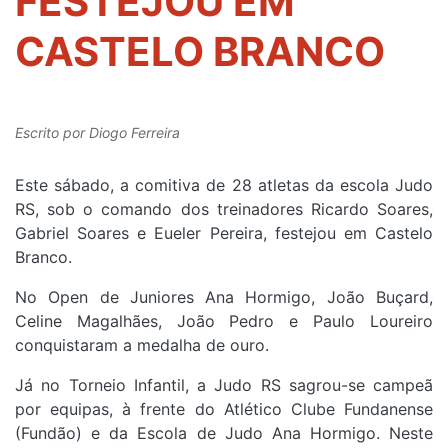
FESTEJOU EM
CASTELO BRANCO
Escrito por
Diogo Ferreira
Este sábado, a comitiva de 28 atletas da escola Judo
RS, sob o comando dos treinadores Ricardo Soares,
Gabriel Soares e Eueler Pereira, festejou em Castelo
Branco.
No Open de Juniores Ana Hormigo, João Buçard,
Celine Magalhães, João Pedro e Paulo Loureiro
conquistaram a medalha de ouro.
Já no Torneio Infantil, a Judo RS sagrou-se campeã
por equipas, à frente do
Atlético Clube Fundanense
(Fundão) e da
Escola de Judo Ana Hormigo.
Neste