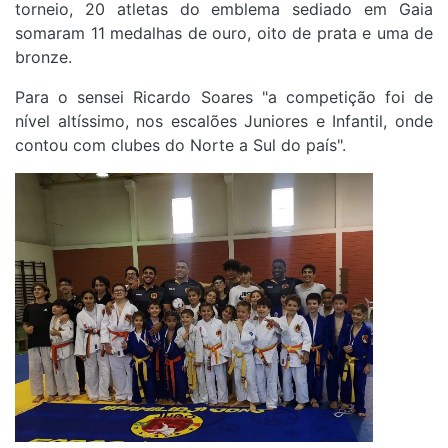
torneio, 20 atletas do emblema sediado em Gaia
somaram 11 medalhas de ouro, oito de prata e uma de
bronze.
Para o
sensei Ricardo Soares "a competição foi de
nível altíssimo, nos escalões Juniores e Infantil, onde
contou com clubes do Norte a Sul do país".