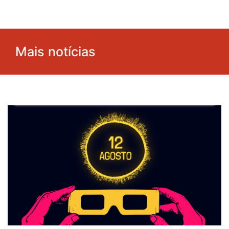
Mais notícias