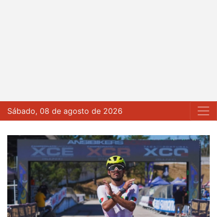
Sábado, 08 de agosto de 2026