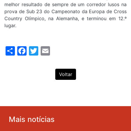
melhor resultado de sempre de um corredor lusos na
prova de Sub 23 do Campeonato da Europa de Cross
Country Olímpico, na Alemanha, e terminou em 12.º
lugar.
Share
Facebook
Twitter
Email
Voltar
Mais notícias